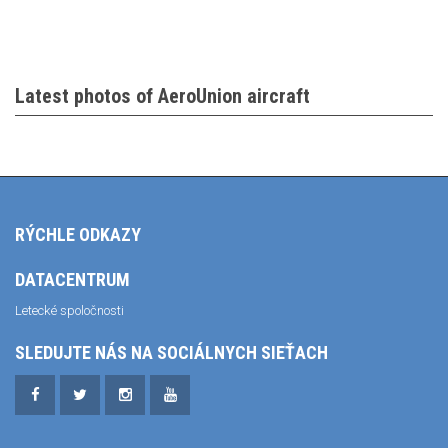
Latest photos of AeroUnion aircraft
RÝCHLE ODKAZY
DATACENTRUM
Letecké spoločnosti
SLEDUJTE NÁS NA SOCIÁLNYCH SIEŤACH