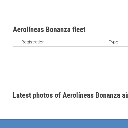
Aerolíneas Bonanza fleet
Registration
Type
Latest photos of Aerolíneas Bonanza ai