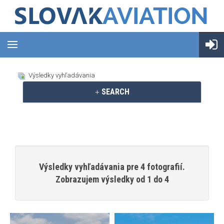
Výsledky vyhľadávania
SEARCH
Výsledky vyhľadávania pre 4 fotografií.
Zobrazujem výsledky od 1 do 4