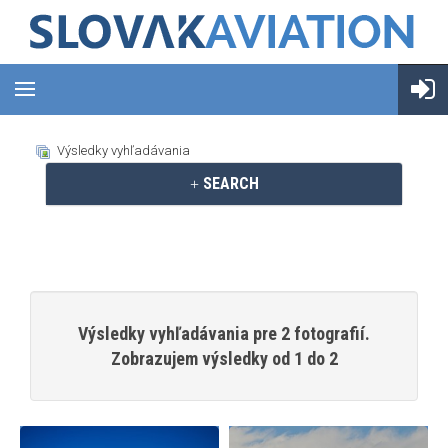
Výsledky vyhľadávania
SEARCH
Výsledky vyhľadávania pre 2 fotografií.
Zobrazujem výsledky od 1 do 2