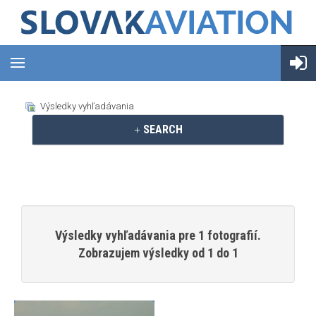
Výsledky vyhľadávania
SEARCH
Výsledky vyhľadávania pre 1 fotografií.
Zobrazujem výsledky od 1 do 1