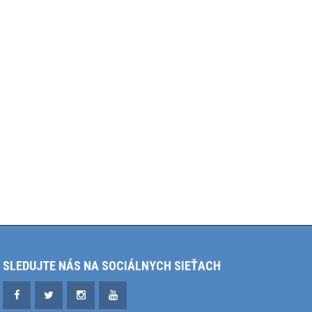
SLEDUJTE NÁS NA SOCIÁLNYCH SIEŤACH