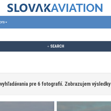
tors
SEARCH
vyhľadávania pre 6 fotografií. Zobrazujem výsledky