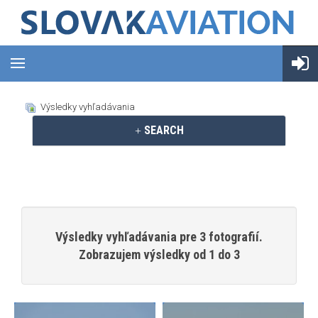
Výsledky vyhľadávania
SEARCH
Výsledky vyhľadávania pre 3 fotografií.
Zobrazujem výsledky od 1 do 3