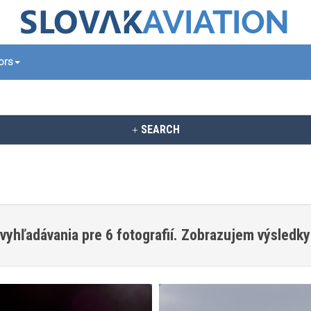
tors
SEARCH
vyhľadávania pre 6 fotografií. Zobrazujem výsledky