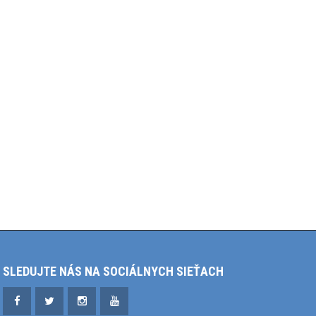
SLEDUJTE NÁS NA SOCIÁLNYCH SIEŤACH