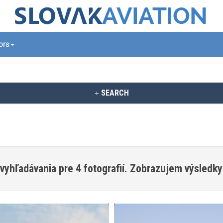
tors
SEARCH
vyhľadávania pre 4 fotografií. Zobrazujem výsledky