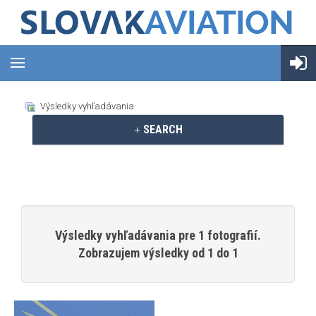
Výsledky vyhľadávania
SEARCH
Výsledky vyhľadávania pre 1 fotografií.
Zobrazujem výsledky od 1 do 1