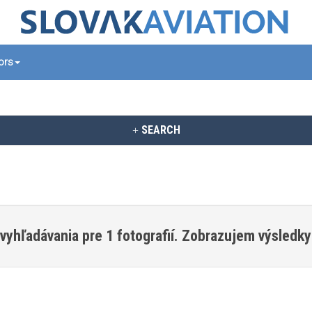
tors
SEARCH
vyhľadávania pre 1 fotografií. Zobrazujem výsledky