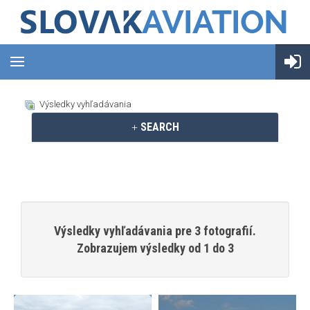
Výsledky vyhľadávania
SEARCH
Výsledky vyhľadávania pre 3 fotografií.
Zobrazujem výsledky od 1 do 3