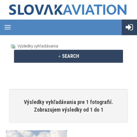
Výsledky vyhľadávania
SEARCH
Výsledky vyhľadávania pre 1 fotografií.
Zobrazujem výsledky od 1 do 1