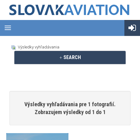
Výsledky vyhľadávania
SEARCH
Výsledky vyhľadávania pre 1 fotografií.
Zobrazujem výsledky od 1 do 1