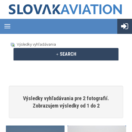
Výsledky vyhľadávania
SEARCH
Výsledky vyhľadávania pre 2 fotografií.
Zobrazujem výsledky od 1 do 2