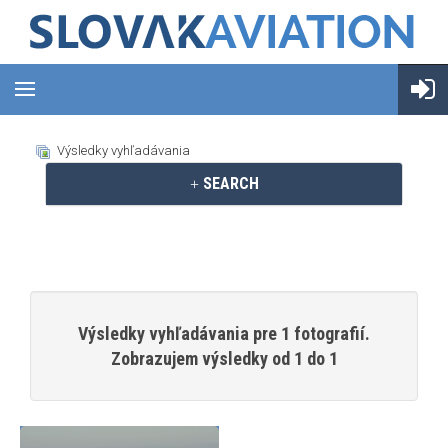
Výsledky vyhľadávania
SEARCH
Výsledky vyhľadávania pre 1 fotografií.
Zobrazujem výsledky od 1 do 1