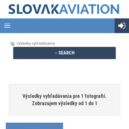
Výsledky vyhľadávania
SEARCH
Výsledky vyhľadávania pre 1 fotografií.
Zobrazujem výsledky od 1 do 1