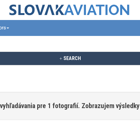
tors
SEARCH
vyhľadávania pre 1 fotografií. Zobrazujem výsledky