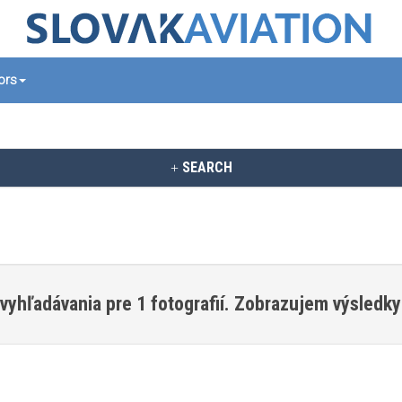
tors
SEARCH
vyhľadávania pre 1 fotografií. Zobrazujem výsledky