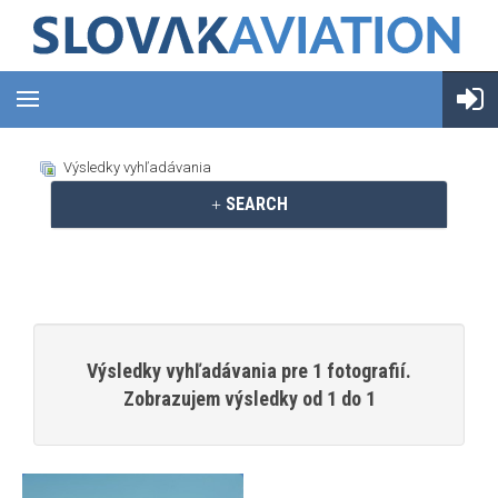
Výsledky vyhľadávania
SEARCH
Výsledky vyhľadávania pre 1 fotografií.
Zobrazujem výsledky od 1 do 1