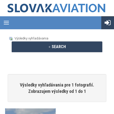
Výsledky vyhľadávania
SEARCH
Výsledky vyhľadávania pre 1 fotografií.
Zobrazujem výsledky od 1 do 1