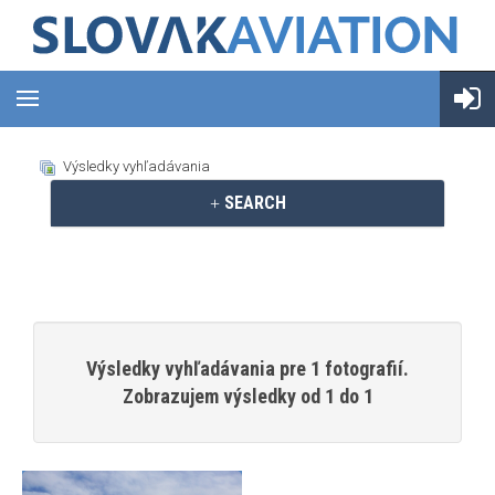
Výsledky vyhľadávania
SEARCH
Výsledky vyhľadávania pre 1 fotografií.
Zobrazujem výsledky od 1 do 1