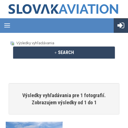
Výsledky vyhľadávania
SEARCH
Výsledky vyhľadávania pre 1 fotografií.
Zobrazujem výsledky od 1 do 1