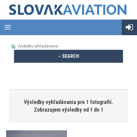
Výsledky vyhľadávania
SEARCH
Výsledky vyhľadávania pre 1 fotografií.
Zobrazujem výsledky od 1 do 1