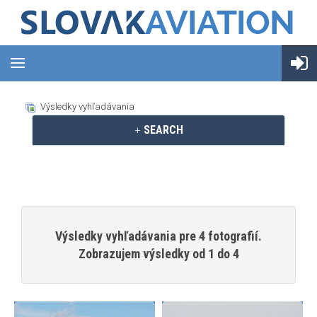
Výsledky vyhľadávania
SEARCH
Výsledky vyhľadávania pre 4 fotografií.
Zobrazujem výsledky od 1 do 4