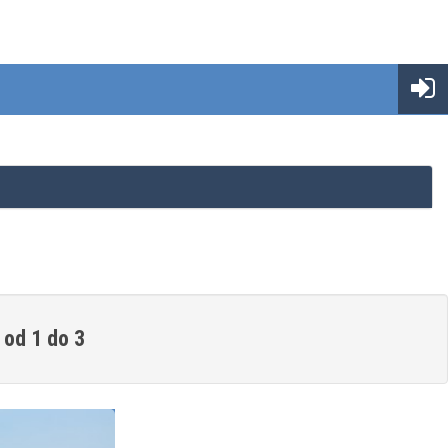
 od 1 do 3