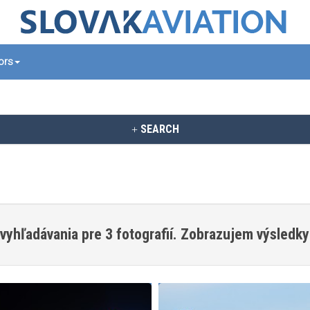
tors
SEARCH
vyhľadávania pre 3 fotografií. Zobrazujem výsledky