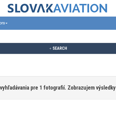
tors
SEARCH
vyhľadávania pre 1 fotografií. Zobrazujem výsledky