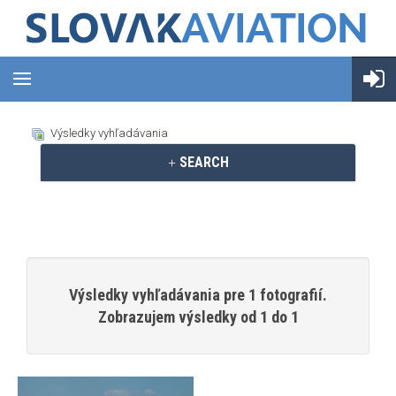
Výsledky vyhľadávania
SEARCH
Výsledky vyhľadávania pre 1 fotografií.
Zobrazujem výsledky od 1 do 1