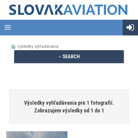
Výsledky vyhľadávania
SEARCH
Výsledky vyhľadávania pre 1 fotografií.
Zobrazujem výsledky od 1 do 1