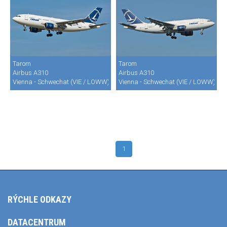
Tarom
Tarom
Airbus A310
Airbus A310
Vienna - Schwechat (VIE / LOWW)
Vienna - Schwechat (VIE / LOWW)
1
RÝCHLE ODKAZY
DATACENTRUM