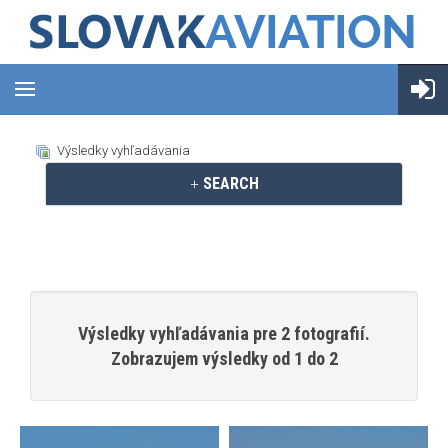
Výsledky vyhľadávania
SEARCH
Výsledky vyhľadávania pre 2 fotografií.
Zobrazujem výsledky od 1 do 2