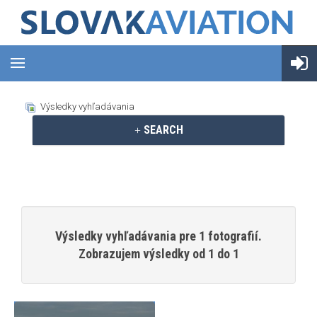
Výsledky vyhľadávania
SEARCH
Výsledky vyhľadávania pre 1 fotografií.
Zobrazujem výsledky od 1 do 1