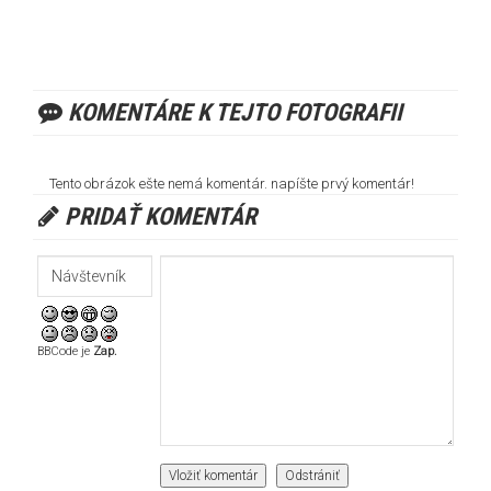
KOMENTÁRE K TEJTO FOTOGRAFII
Tento obrázok ešte nemá komentár. napíšte prvý komentár!
PRIDAŤ KOMENTÁR
BBCode je
Zap.