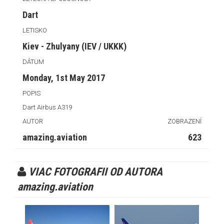
Dart
LETISKO
Kiev - Zhulyany (IEV / UKKK)
DÁTUM
Monday, 1st May 2017
POPIS
Dart Airbus A319
AUTOR
ZOBRAZENÍ
amazing.aviation
623
VIAC FOTOGRAFII OD AUTORA
amazing.aviation