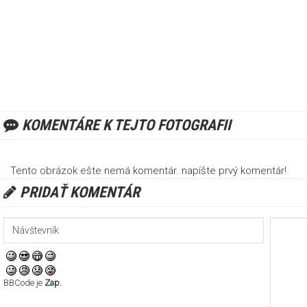
KOMENTÁRE K TEJTO FOTOGRAFII
Tento obrázok ešte nemá komentár. napíšte prvý komentár!
PRIDAŤ KOMENTÁR
BBCode je
Zap.