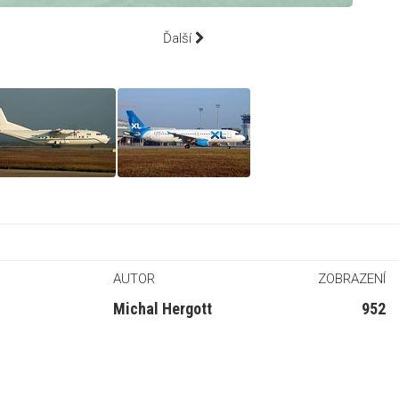
Ďalší
AUTOR
ZOBRAZENÍ
Michal Hergott
952