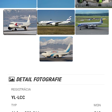
DETAIL FOTOGRAFIE
REGISTRÁCIA
YL-LCC
TYP
MSN