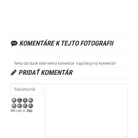
KOMENTÁRE K TEJTO FOTOGRAFII
Tento obrázok ešte nemá komentár. napíšte prvý komentár!
PRIDAŤ KOMENTÁR
BBCode je
Zap.