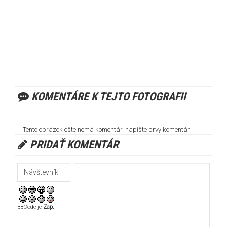
KOMENTÁRE K TEJTO FOTOGRAFII
Tento obrázok ešte nemá komentár. napíšte prvý komentár!
PRIDAŤ KOMENTÁR
BBCode je
Zap.