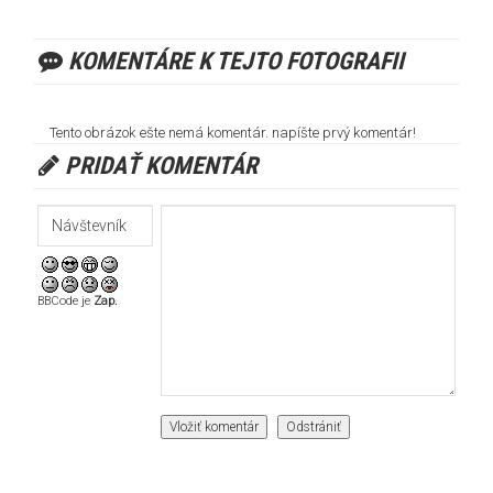
KOMENTÁRE K TEJTO FOTOGRAFII
Tento obrázok ešte nemá komentár. napíšte prvý komentár!
PRIDAŤ KOMENTÁR
BBCode je
Zap.