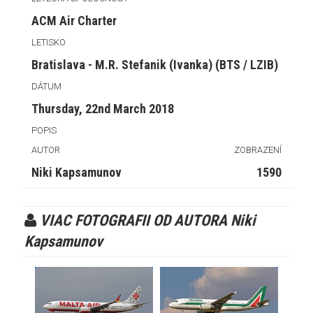
ACM Air Charter
LETISKO
Bratislava - M.R. Stefanik (Ivanka) (BTS / LZIB)
DÁTUM
Thursday, 22nd March 2018
POPIS
AUTOR
ZOBRAZENÍ
Niki Kapsamunov
1590
VIAC FOTOGRAFII OD AUTORA Niki
Kapsamunov