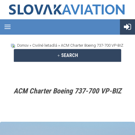
Domov
»
Civilné lietadlá
» ACM Charter Boeing 737-700 VP-BIZ
SEARCH
ACM Charter Boeing 737-700 VP-BIZ