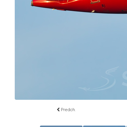
Predch.