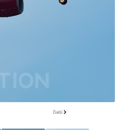
Ďalší