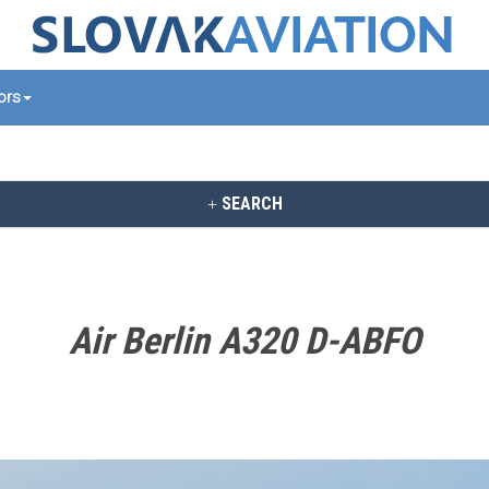
tors
SEARCH
Air Berlin A320 D-ABFO