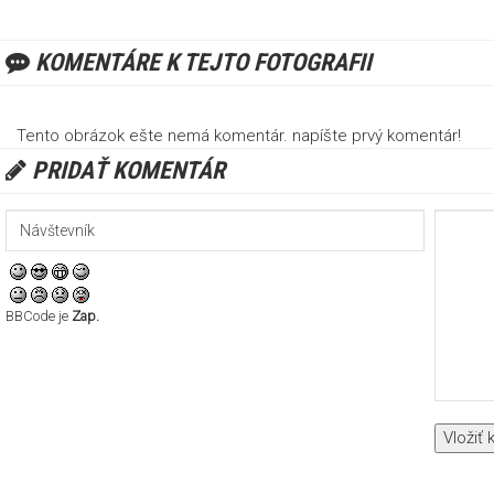
KOMENTÁRE K TEJTO FOTOGRAFII
Tento obrázok ešte nemá komentár. napíšte prvý komentár!
PRIDAŤ KOMENTÁR
BBCode je
Zap.