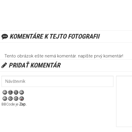
KOMENTÁRE K TEJTO FOTOGRAFII
Tento obrázok ešte nemá komentár. napíšte prvý komentár!
PRIDAŤ KOMENTÁR
BBCode je
Zap.