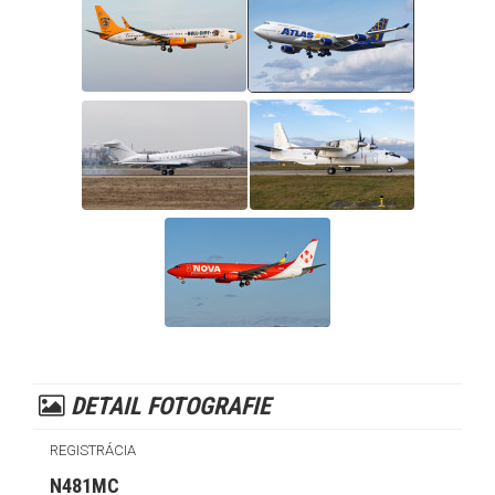
DETAIL FOTOGRAFIE
REGISTRÁCIA
N481MC