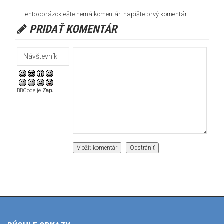
Tento obrázok ešte nemá komentár. napíšte prvý komentár!
PRIDAŤ KOMENTÁR
BBCode je
Zap.