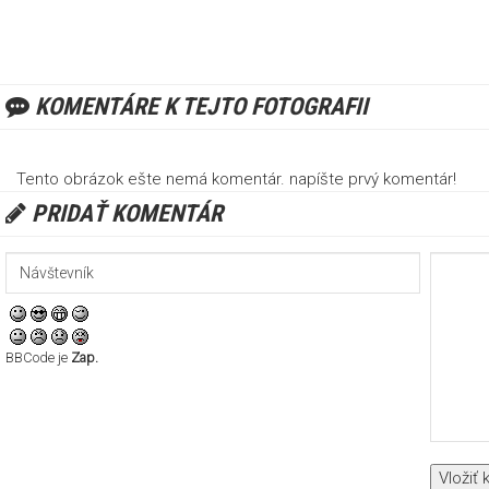
KOMENTÁRE K TEJTO FOTOGRAFII
Tento obrázok ešte nemá komentár. napíšte prvý komentár!
PRIDAŤ KOMENTÁR
BBCode je
Zap.