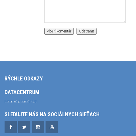
RÝCHLE ODKAZY
DATACENTRUM
Letecké spoločnosti
SLEDUJTE NÁS NA SOCIÁLNYCH SIEŤACH