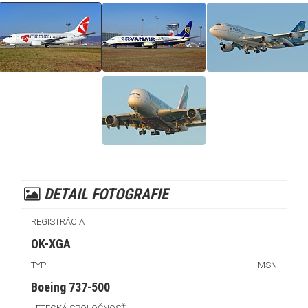
DETAIL FOTOGRAFIE
REGISTRÁCIA
OK-XGA
TYP
MSN
Boeing 737-500