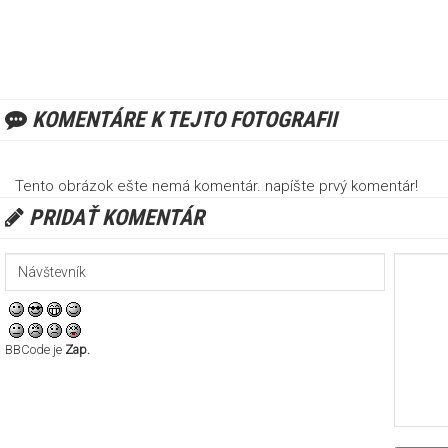
KOMENTÁRE K TEJTO FOTOGRAFII
Tento obrázok ešte nemá komentár. napíšte prvý komentár!
PRIDAŤ KOMENTÁR
BBCode je
Zap.