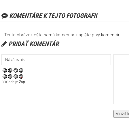
KOMENTÁRE K TEJTO FOTOGRAFII
Tento obrázok ešte nemá komentár. napíšte prvý komentár!
PRIDAŤ KOMENTÁR
BBCode je
Zap.