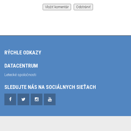
RÝCHLE ODKAZY
DATACENTRUM
Letecké spoločnosti
SLEDUJTE NÁS NA SOCIÁLNYCH SIEŤACH