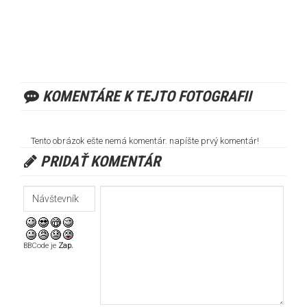
KOMENTÁRE K TEJTO FOTOGRAFII
Tento obrázok ešte nemá komentár. napíšte prvý komentár!
PRIDAŤ KOMENTÁR
BBCode je
Zap.