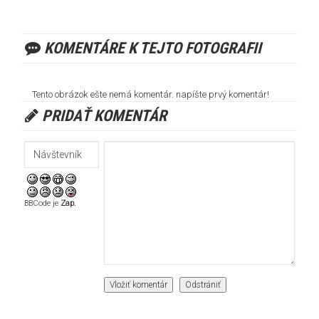
KOMENTÁRE K TEJTO FOTOGRAFII
Tento obrázok ešte nemá komentár. napíšte prvý komentár!
PRIDAŤ KOMENTÁR
BBCode je
Zap.