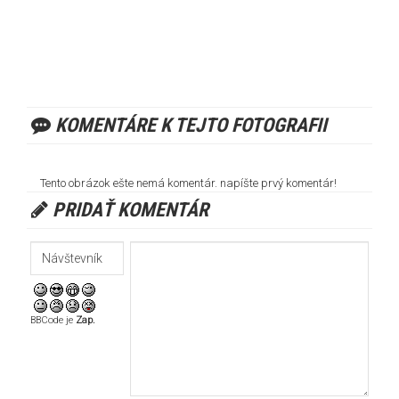
KOMENTÁRE K TEJTO FOTOGRAFII
Tento obrázok ešte nemá komentár. napíšte prvý komentár!
PRIDAŤ KOMENTÁR
BBCode je
Zap.