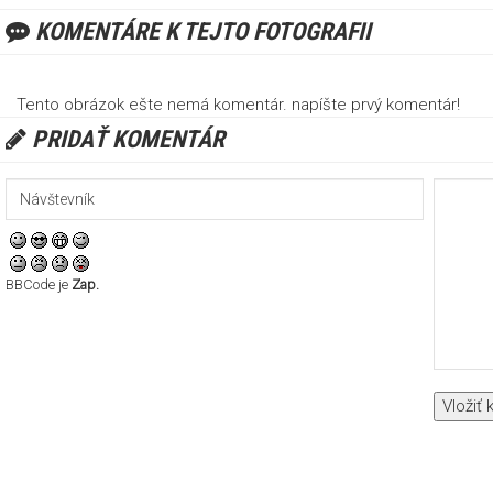
KOMENTÁRE K TEJTO FOTOGRAFII
Tento obrázok ešte nemá komentár. napíšte prvý komentár!
PRIDAŤ KOMENTÁR
BBCode je
Zap.