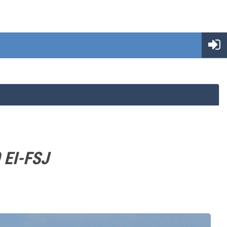
 EI-FSJ