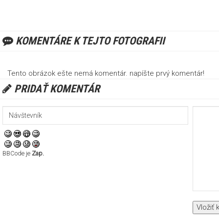
KOMENTÁRE K TEJTO FOTOGRAFII
Tento obrázok ešte nemá komentár. napíšte prvý komentár!
PRIDAŤ KOMENTÁR
BBCode je
Zap.