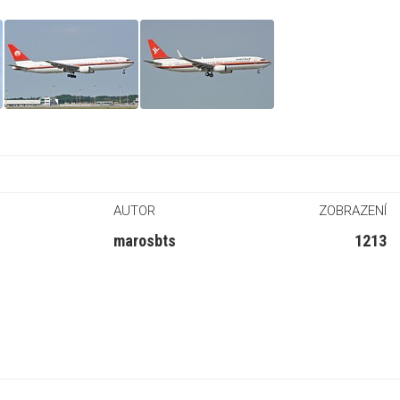
AUTOR
ZOBRAZENÍ
marosbts
1213