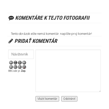
KOMENTÁRE K TEJTO FOTOGRAFII
Tento obrázok ešte nemá komentár. napíšte prvý komentár!
PRIDAŤ KOMENTÁR
BBCode je
Zap.