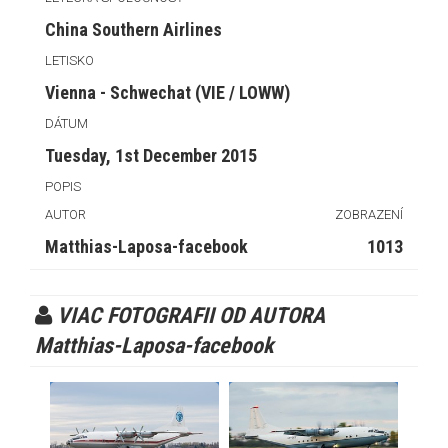
China Southern Airlines
LETISKO
Vienna - Schwechat (VIE / LOWW)
DÁTUM
Tuesday, 1st December 2015
POPIS
AUTOR
ZOBRAZENÍ
Matthias-Laposa-facebook
1013
VIAC FOTOGRAFII OD AUTORA
Matthias-Laposa-facebook